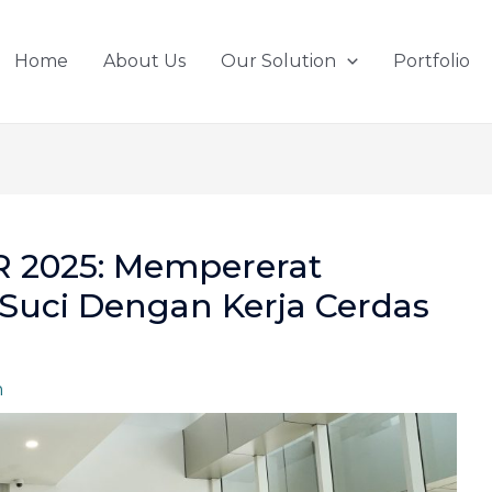
Home
About Us
Our Solution
Portfolio
 2025: Mempererat
 Suci Dengan Kerja Cerdas
n