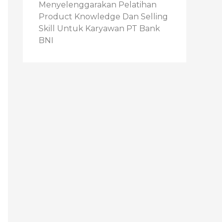
Menyelenggarakan Pelatihan
Product Knowledge Dan Selling
Skill Untuk Karyawan PT Bank
BNI