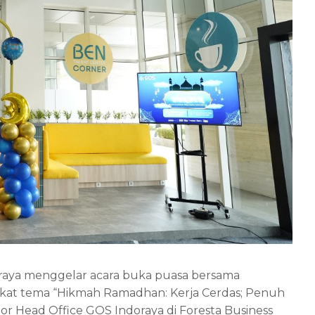
aya menggelar acara buka puasa bersama
at tema “Hikmah Ramadhan: Kerja Cerdas; Penuh
or Head Office GOS Indoraya di Foresta Business