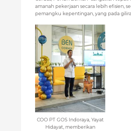
amanah pekerjaan secara lebih efisien, s
pemangku kepentingan, yang pada gilir
COO PT GOS Indoraya, Yayat
Hidayat, memberikan