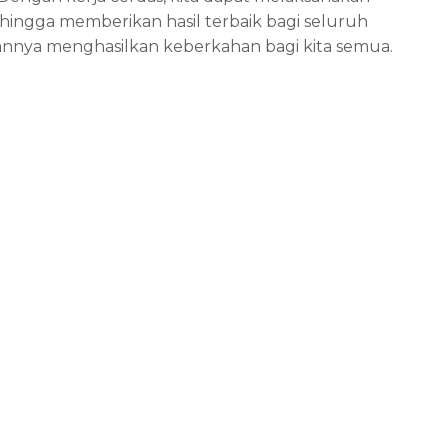
ehingga memberikan hasil terbaik bagi seluruh
annya menghasilkan keberkahan bagi kita semua.